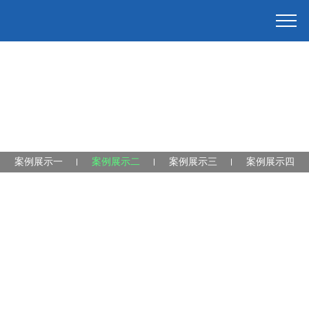
案例展示一
案例展示二
案例展示三
案例展示四