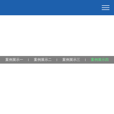
案例展示一
案例展示二
案例展示三
案例展示四