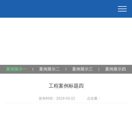
案例展示一
案例展示二
案例展示三
案例展示四
工程案例标题四
发布时间：2019-03-22
点击量：