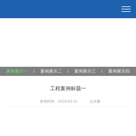
案例展示一
案例展示二
案例展示三
案例展示四
工程案例标题一
发布时间：2019-03-22
点击量：