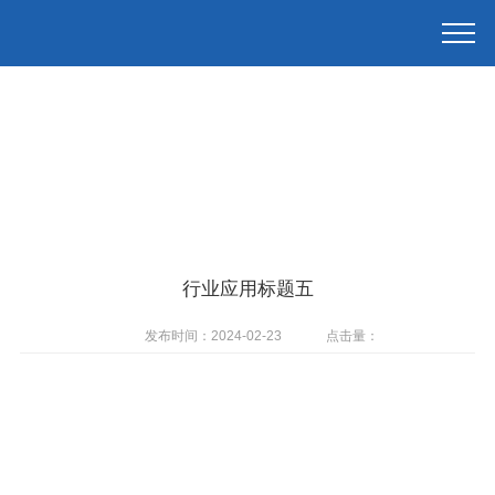
行业应用标题五
发布时间：2024-02-23
点击量：