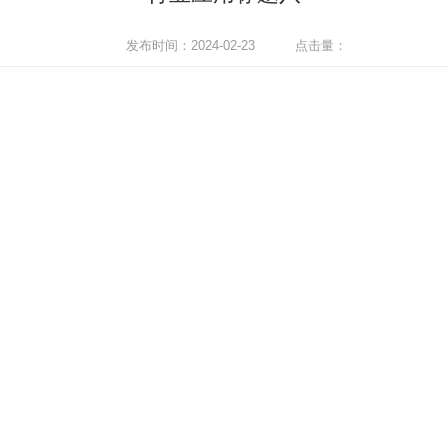
发布时间：2024-02-23
点击量：