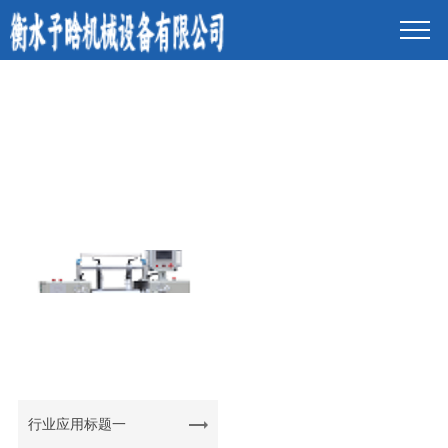
行业应用标题一